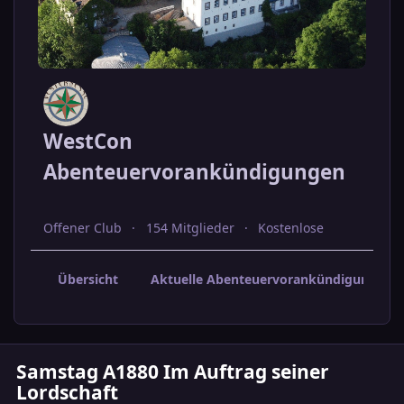
WestCon
Abenteuervorankündigungen
Offener Club
154 Mitglieder
Kostenlose
Übersicht
Aktuelle Abenteuervorankündigungen
Samstag A1880 Im Auftrag seiner
Lordschaft