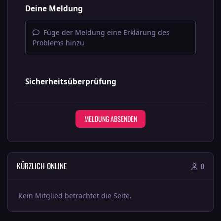
Deine Meldung
Füge der Meldung eine Erklärung des
Problems hinzu
Sicherheitsüberprüfung
MELDUNG ABSENDEN
KÜRZLICH ONLINE
0
Kein Mitglied betrachtet die Seite.