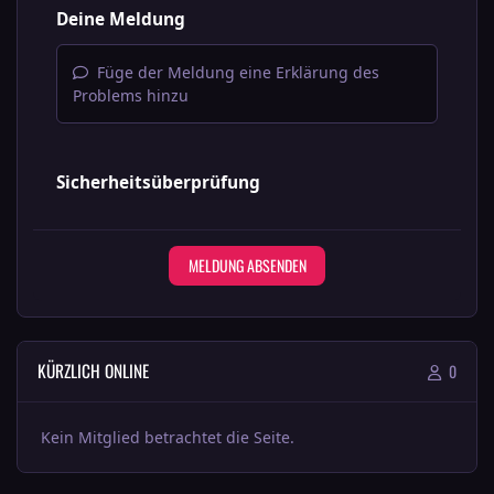
Deine Meldung
Füge der Meldung eine Erklärung des
Problems hinzu
Sicherheitsüberprüfung
MELDUNG ABSENDEN
KÜRZLICH ONLINE
0
Kein Mitglied betrachtet die Seite.