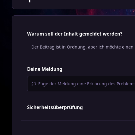
Warum soll der Inhalt gemeldet werden?
Deine Meldung
Füge der Meldung eine Erklärung des Problems
Sicherheitsüberprüfung