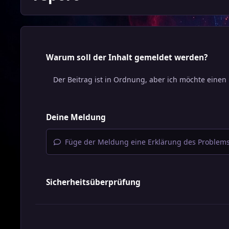
Warum soll der Inhalt gemeldet werden?
Deine Meldung
Füge der Meldung eine Erklärung des Problems
Sicherheitsüberprüfung