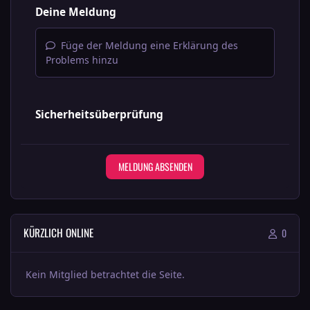
Deine Meldung
Füge der Meldung eine Erklärung des
Problems hinzu
Sicherheitsüberprüfung
MELDUNG ABSENDEN
KÜRZLICH ONLINE
0
Kein Mitglied betrachtet die Seite.