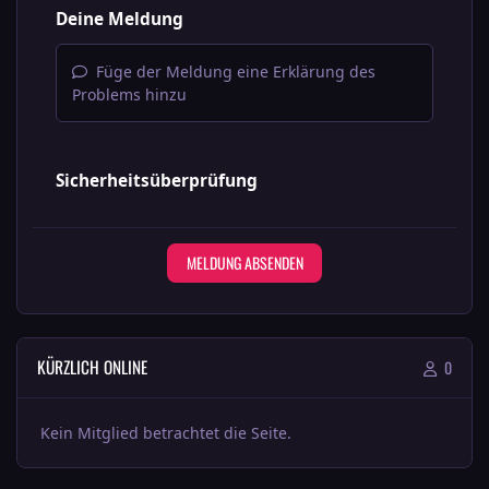
Deine Meldung
Füge der Meldung eine Erklärung des
Problems hinzu
Sicherheitsüberprüfung
MELDUNG ABSENDEN
KÜRZLICH ONLINE
0
Kein Mitglied betrachtet die Seite.