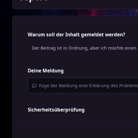
Warum soll der Inhalt gemeldet werden?
Deine Meldung
Füge der Meldung eine Erklärung des Problems
Sicherheitsüberprüfung