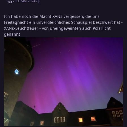
13. Mai 2024
2 J.
Ich habe noch die Macht XANs vergessen, die uns
Freitagnacht ein unvergleichliches Schauspiel beschwert hat -
XANs-Leuchtfeuer - von uneingeweihten auch Polarlicht
genannt