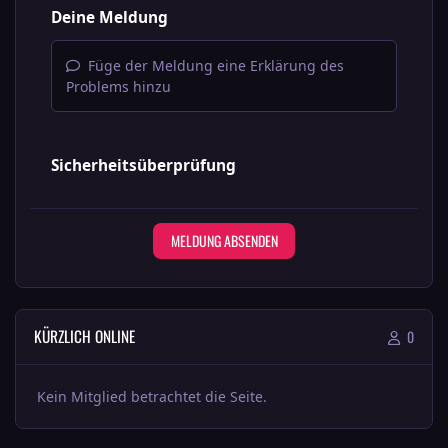
Deine Meldung
Füge der Meldung eine Erklärung des
Problems hinzu
Sicherheitsüberprüfung
MELDUNG ABSENDEN
KÜRZLICH ONLINE
0
Kein Mitglied betrachtet die Seite.