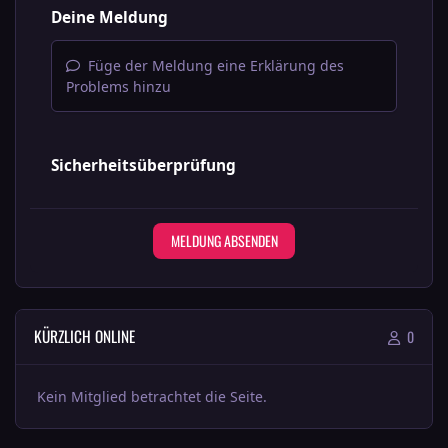
Deine Meldung
Füge der Meldung eine Erklärung des
Problems hinzu
Sicherheitsüberprüfung
MELDUNG ABSENDEN
KÜRZLICH ONLINE
0
Kein Mitglied betrachtet die Seite.