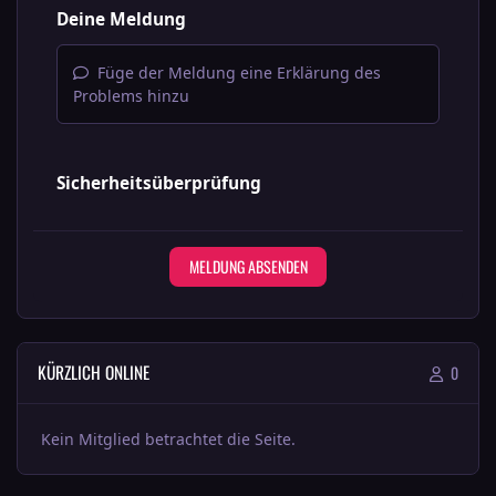
Deine Meldung
Füge der Meldung eine Erklärung des
Problems hinzu
Sicherheitsüberprüfung
MELDUNG ABSENDEN
KÜRZLICH ONLINE
0
Kein Mitglied betrachtet die Seite.