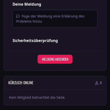
Deine Meldung
Füge der Meldung eine Erklärung des
Problems hinzu
Sicherheitsüberprüfung
MELDUNG ABSENDEN
KÜRZLICH ONLINE
0
Kein Mitglied betrachtet die Seite.