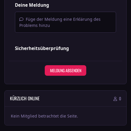
Deine Meldung
Füge der Meldung eine Erklärung des
Problems hinzu
Sicherheitsüberprüfung
MELDUNG ABSENDEN
KÜRZLICH ONLINE
0
Kein Mitglied betrachtet die Seite.