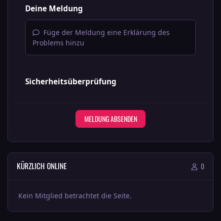
Deine Meldung
Füge der Meldung eine Erklärung des
Problems hinzu
Sicherheitsüberprüfung
MELDUNG ABSENDEN
KÜRZLICH ONLINE
0
Kein Mitglied betrachtet die Seite.