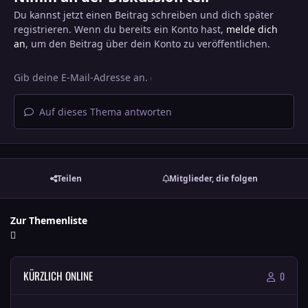
Du kannst jetzt einen Beitrag schreiben und dich später
registrieren. Wenn du bereits ein Konto hast,
melde dich
an
, um den Beitrag über dein Konto zu veröffentlichen.
Auf dieses Thema antworten
Teilen
Mitglieder, die folgen
Zur Themenliste
KÜRZLICH ONLINE
0