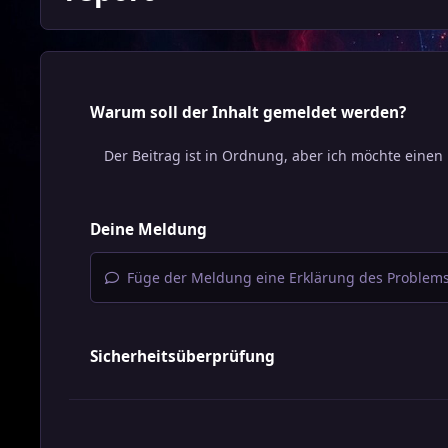
Warum soll der Inhalt gemeldet werden?
Deine Meldung
Füge der Meldung eine Erklärung des Problems
Sicherheitsüberprüfung