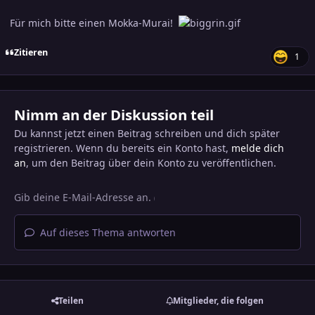
Für mich bitte einen Mokka-Murai!
Zitieren
1
Nimm an der Diskussion teil
Du kannst jetzt einen Beitrag schreiben und dich später
registrieren. Wenn du bereits ein Konto hast,
melde dich
an
, um den Beitrag über dein Konto zu veröffentlichen.
Auf dieses Thema antworten
Teilen
Mitglieder, die folgen