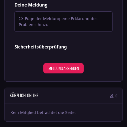
Deine Meldung
Füge der Meldung eine Erklärung des
Problems hinzu
Sicherheitsüberprüfung
MELDUNG ABSENDEN
KÜRZLICH ONLINE
0
Kein Mitglied betrachtet die Seite.