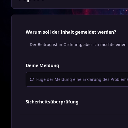
Warum soll der Inhalt gemeldet werden?
Deine Meldung
Füge der Meldung eine Erklärung des Problems
Sicherheitsüberprüfung