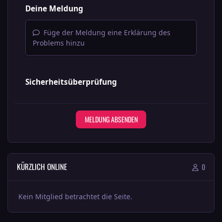
Deine Meldung
Füge der Meldung eine Erklärung des
Problems hinzu
Sicherheitsüberprüfung
MELDUNG ABSENDEN
KÜRZLICH ONLINE
0
Kein Mitglied betrachtet die Seite.