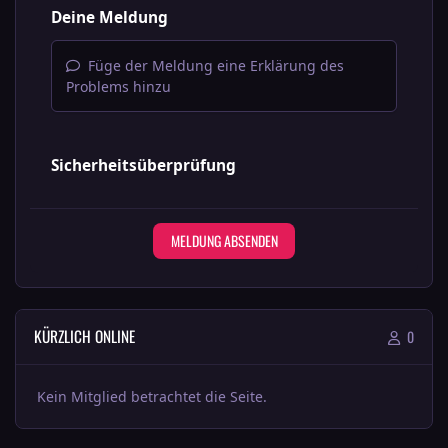
Deine Meldung
Füge der Meldung eine Erklärung des
Problems hinzu
Sicherheitsüberprüfung
MELDUNG ABSENDEN
KÜRZLICH ONLINE
0
Kein Mitglied betrachtet die Seite.