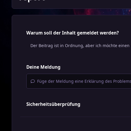
Warum soll der Inhalt gemeldet werden?
Deine Meldung
Füge der Meldung eine Erklärung des Problems
Sicherheitsüberprüfung