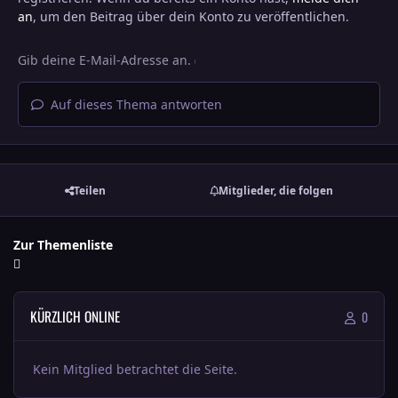
an
, um den Beitrag über dein Konto zu veröffentlichen.
Auf dieses Thema antworten
Teilen
Mitglieder, die folgen
Zur Themenliste
KÜRZLICH ONLINE
0
Kein Mitglied betrachtet die Seite.