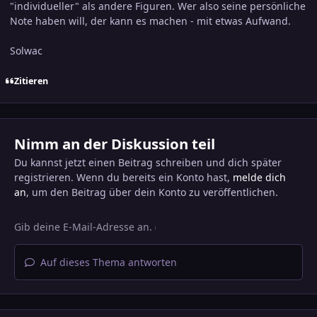
"individueller" als andere Figuren. Wer also seine persönliche
Note haben will, der kann es machen - mit etwas Aufwand.
Solwac
Zitieren
Nimm an der Diskussion teil
Du kannst jetzt einen Beitrag schreiben und dich später
registrieren. Wenn du bereits ein Konto hast,
melde dich
an
, um den Beitrag über dein Konto zu veröffentlichen.
Auf dieses Thema antworten