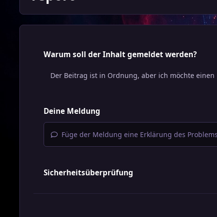
Warum soll der Inhalt gemeldet werden?
Deine Meldung
Füge der Meldung eine Erklärung des Problems
Sicherheitsüberprüfung