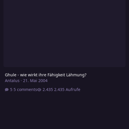
Ghule - wie wirkt ihre Fähigkeit Lähmung?
Antalus
·
21. Mai 2004
5 comments
2.435 Aufrufe