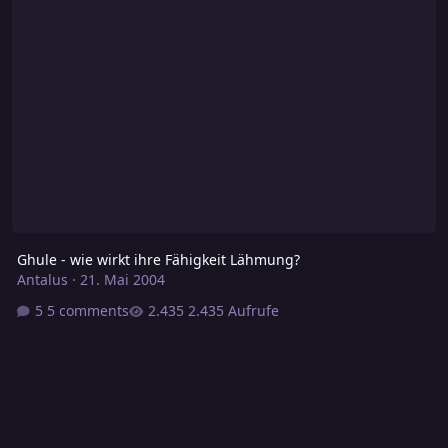
Ghule - wie wirkt ihre Fähigkeit Lähmung?
Antalus
·
21. Mai 2004
5 comments
2.435 Aufrufe