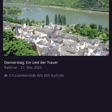
Donnerstag: Ein Lied der Trauer
Raldnar
·
27. Mai 2025
5 comments
805 Aufrufe