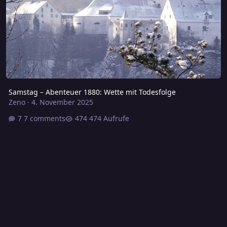
Samstag – Abenteuer 1880: Wette mit Todesfolge
Zeno
·
4. November 2025
7 comments
474 Aufrufe