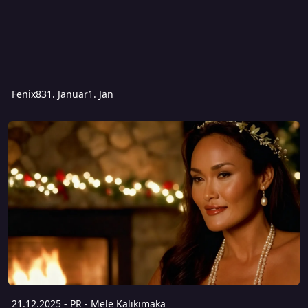
Fenix83
1. Januar
1. Jan
21.12.2025 - PR - Mele Kalikimaka
21.12.2025 - PR - Mele Kalikimaka