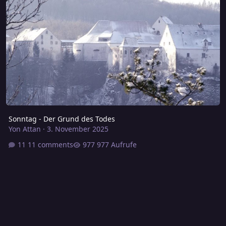
Sonntag - Der Grund des Todes
Yon Attan
·
3. November 2025
11 comments
977 Aufrufe