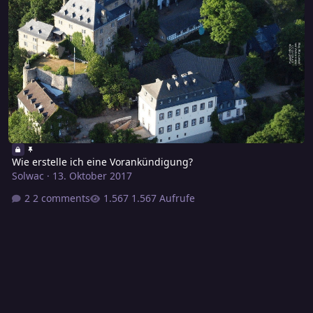
Wie erstelle ich eine Vorankündigung?
Solwac
·
13. Oktober 2017
2 comments
1.567 Aufrufe