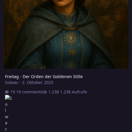
Freitag - Der Orden der Goldenen Stille
Solwac
·
2. Oktober 2025
19 comments
1.238 Aufrufe