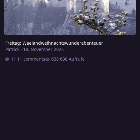
Freitag: Waelandweihnachtswunderabenteuer
Patrick
·
18. November 2025
11 comments
638 Aufrufe