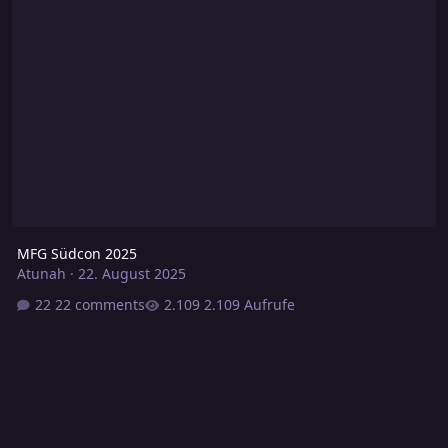
MFG Südcon 2025
Atunah
·
22. August 2025
22 comments
2.109 Aufrufe