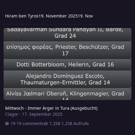
Hiram ben Tyros
19. November 2025
19. Nov
Mittwoch - Immer Ärger in Tura (Ausgebucht)
Mittwoch - Immer Ärger in Tura (Ausgebucht)
Clagor
·
17. September 2025
19 comments
1.258 Aufrufe