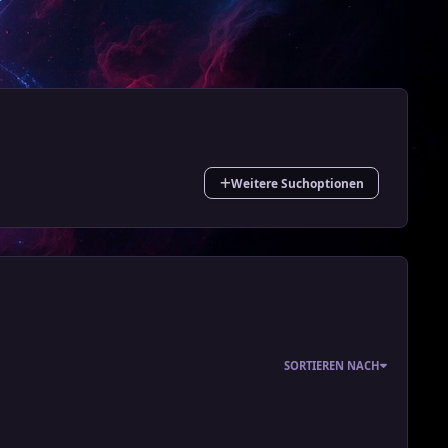
Weitere Suchoptionen
SORTIEREN NACH