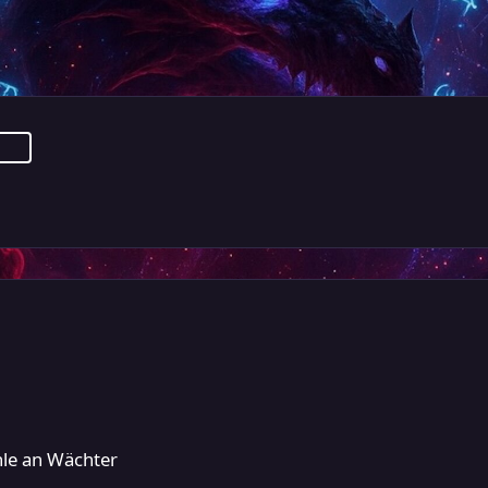
hle an Wächter