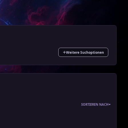
Weitere Suchoptionen
SORTIEREN NACH