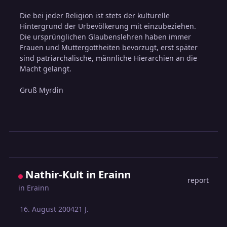
Die bei jeder Religion ist stets der kulturelle
Hintergrund der Urbevölkerung mit einzubeziehen.
Die ursprünglichen Glaubenslehren haben immer
Frauen und Muttergottheiten bevorzugt, erst später
sind patriarchalische, männliche Hierarchien an die
Macht gelangt.
Gruß Myrdin
Nathir-Kult in Erainn
report
in
Erainn
16. August 2004
21 J.