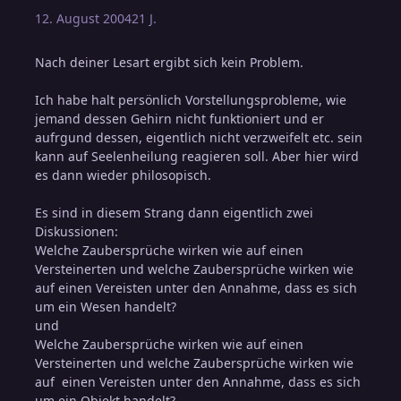
12. August 2004
21 J.
Nach deiner Lesart ergibt sich kein Problem.
Ich habe halt persönlich Vorstellungsprobleme, wie
jemand dessen Gehirn nicht funktioniert und er
aufrgund dessen, eigentlich nicht verzweifelt etc. sein
kann auf Seelenheilung reagieren soll. Aber hier wird
es dann wieder philosopisch.
Es sind in diesem Strang dann eigentlich zwei
Diskussionen:
Welche Zaubersprüche wirken wie auf einen
Versteinerten und welche Zaubersprüche wirken wie
auf einen Vereisten unter den Annahme, dass es sich
um ein Wesen handelt?
und
Welche Zaubersprüche wirken wie auf einen
Versteinerten und welche Zaubersprüche wirken wie
auf einen Vereisten unter den Annahme, dass es sich
um ein Objekt handelt?