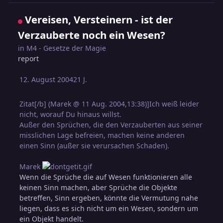
Vereisen, Versteinern - ist der
Verzauberte noch ein Wesen?
in
M4 - Gesetze der Magie
report
12. August 2004
21 J.
Zitat[/b] (Marek @ 11 Aug. 2004,13:38)]Ich weiß leider
nicht, worauf Du hinaus willst.
Außer den Sprüchen, die den Verzauberten aus seiner
misslichen Lage befreien, machen keine anderen
einen Sinn (außer sie verursachen Schaden).
Marek
Wenn die Sprüche die auf Wesen funktionieren alle
keinen Sinn machen, aber Sprüche die Objekte
betreffen, Sinn ergeben, könnte die Vermutung nahe
liegen, dass es sich nicht um ein Wesen, sondern um
ein Objekt handelt.