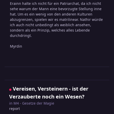
Erainn halte ich nicht für ein Patriarchat, da ich nicht
sehe warum der Mann eine bevorzugte Stellung inne
hat. Um es ein wenig von den anderen Kulturen
abzugrenzen, spielen wir es matrilinear. Nathir würde
ich auch nicht unbedingt als weiblich ansehen,
sondern als ein Prinzip, welches alles Lebende
durchdringt.
Myrdin
Vereisen, Versteinern - ist der
Verzauberte noch ein Wesen?
in
M4 - Gesetze der Magie
report