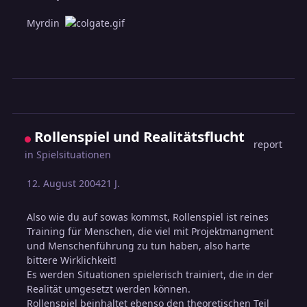
Myrdin
Rollenspiel und Realitätsflucht
report
in
Spielsituationen
12. August 2004
21 J.
Also wie du auf sowas kommst, Rollenspiel ist reines
Training für Menschen, die viel mit Projektmangment
und Menschenführung zu tun haben, also harte
bittere Wirklichkeit!
Es werden Situationen spielerisch trainiert, die in der
Realität umgesetzt werden können.
Rollenspiel beinhaltet ebenso den theoretischen Teil