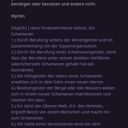
benötigen oder benutzen und andere nicht.
Myrdin
Zitat[/b] ] Hans Findeisen/Heino Gehrts, Die
Schamanen
1.) Durch Berufung seitens der Ahnengeister und im
Zusammenhang mit der Sippenorganisation
2.) Durch die Berufung eines Schamanengeistes, ohne
dass der Berufene unter seinen direkten Vorfahren
väterlicherseits Schamanen gehabt hat (als
Ausnahme)
3.) Die Hilfsgeister des Vaters eines Schamanen
erwählen sich in dem Sohn einen neuen Herren
4.) Besitzergeister der Berge oder des Wassers wollen
sich in einem neuen Schamanen manifestieren und
machen ihn dazu
5.) Ein Geist der Oberen Welt, d.h. des Himmels,
ergreift Besitz von einem Menschen und macht ihn
zum Schamanen.
6.) Die Seele eines Verstorbenen wird von dem