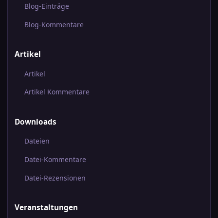
Blog-Einträge
Blog-Kommentare
Artikel
Artikel
Artikel Kommentare
Downloads
Dateien
Datei-Kommentare
Datei-Rezensionen
Veranstaltungen