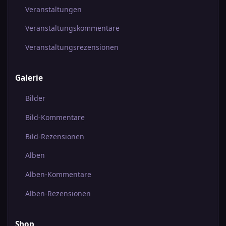
Veranstaltungen
Veranstaltungskommentare
Veranstaltungsrezensionen
Galerie
Bilder
Bild-Kommentare
Bild-Rezensionen
Alben
Alben-Kommentare
Alben-Rezensionen
Shop