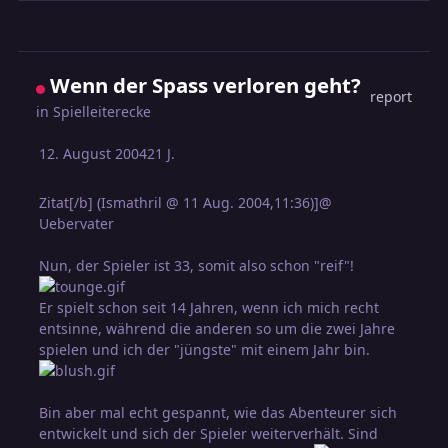
Wenn der Spass verloren geht?
report
in
Spielleiterecke
12. August 2004
21 J.
Zitat[/b] (Ismathril @ 11 Aug. 2004,11:36)]@
Uebervater
Nun, der Spieler ist 33, somit also schon "reif"!
Er spielt schon seit 14 Jahren, wenn ich mich recht
entsinne, während die anderen so um die zwei Jahre
spielen und ich der "jüngste" mit einem Jahr bin.
Bin aber mal echt gespannt, wie das Abenteurer sich
entwickelt und sich der Spieler weiterverhält. Sind