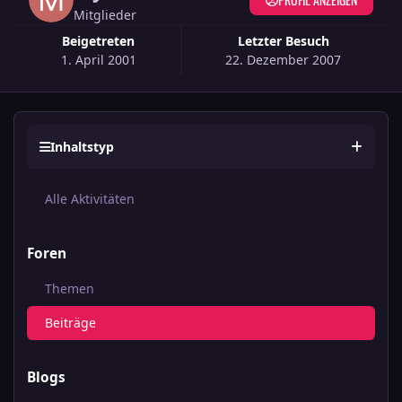
Mitglieder
Beigetreten
Letzter Besuch
1. April 2001
22. Dezember 2007
Inhaltstyp
Alle Aktivitäten
Foren
Themen
Beiträge
Blogs