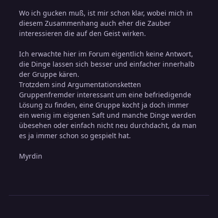
Wo ich gucken muß, ist mir schon klar, wobei mich in
diesem Zusammenhang auch eher die Zauber
interessieren die auf den Geist wirken.
Ich erwachte hier im Forum eigentlich keine Antwort,
die Dinge lassen sich besser und einfacher innerhalb
der Gruppe kären.
Trotzdem sind Argumentationsketten
Gruppenfremder interessant um eine befriedigende
Lösung zu finden, eine Gruppe kocht ja doch immer
ein wenig im eigenen Saft und manche Dinge werden
übesehen oder einfach nicht neu durchdacht, da man
es ja immer schon so gespielt hat.
Myrdin