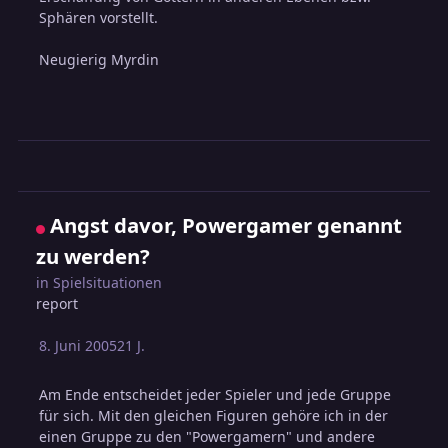
Sphären vorstellt.
Neugierig Myrdin
Angst davor, Powergamer genannt
zu werden?
in
Spielsituationen
report
8. Juni 2005
21 J.
Am Ende entscheidet jeder Spieler und jede Gruppe
für sich. Mit den gleichen Figuren gehöre ich in der
einen Gruppe zu den "Powergamern" und andere