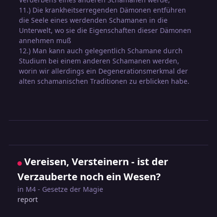
11.) Die krankheitserregenden Dämonen entführen
die Seele eines werdenden Schamanen in die
Unterwelt, wo sie die Eigenschaften dieser Dämonen
annehmen muß
12.) Man kann auch gelegentlich Schamane durch
Studium bei einem anderen Schamanen werden,
worin wir allerdings ein Degenerationsmerkmal der
alten schamanischen Traditionen zu erblicken habe.
Vereisen, Versteinern - ist der
Verzauberte noch ein Wesen?
in
M4 - Gesetze der Magie
report