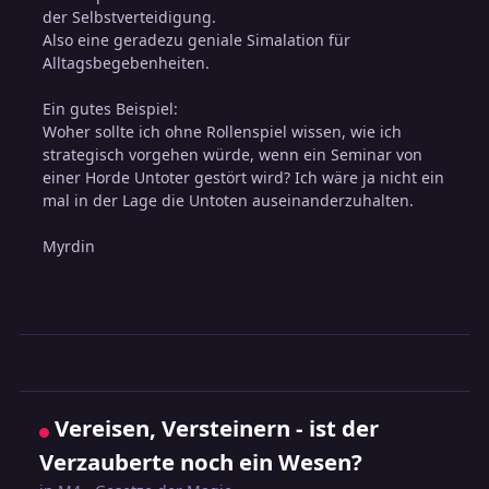
der Selbstverteidigung.
Also eine geradezu geniale Simalation für
Alltagsbegebenheiten.
Ein gutes Beispiel:
Woher sollte ich ohne Rollenspiel wissen, wie ich
strategisch vorgehen würde, wenn ein Seminar von
einer Horde Untoter gestört wird? Ich wäre ja nicht ein
mal in der Lage die Untoten auseinanderzuhalten.
Myrdin
Vereisen, Versteinern - ist der
Verzauberte noch ein Wesen?