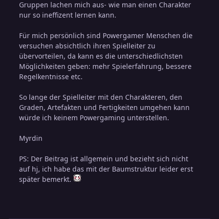
Gruppen lachen mich aus- wie man einen Charakter
nur so ineffizent lernen kann.
Für mich persönlich sind Powergamer Menschen die
versuchen absichtlich ihren Spielleiter zu
übervorteilen, da kann es die unterschiedlichsten
Möglichkeiten geben: mehr Spielerfahrung, bessere
Regelkentnisse etc.
So lange der Spielleiter mit den Charakteren, den
Graden, Artefakten und Fertigkeiten umgehen kann
würde ich keinem Powergaming unterstellen.
Myrdin
PS: Der Beitrag ist allgemein und bezieht sich nicht
auf hj, ich habe das mit der Baumstruktur leider erst
später bemerkt.