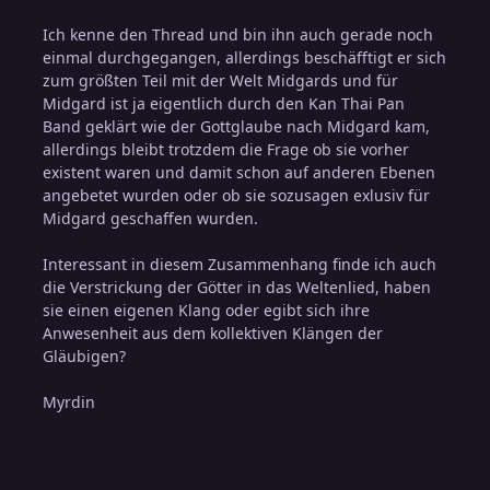
Ich kenne den Thread und bin ihn auch gerade noch
einmal durchgegangen, allerdings beschäfftigt er sich
zum größten Teil mit der Welt Midgards und für
Midgard ist ja eigentlich durch den Kan Thai Pan
Band geklärt wie der Gottglaube nach Midgard kam,
allerdings bleibt trotzdem die Frage ob sie vorher
existent waren und damit schon auf anderen Ebenen
angebetet wurden oder ob sie sozusagen exlusiv für
Midgard geschaffen wurden.
Interessant in diesem Zusammenhang finde ich auch
die Verstrickung der Götter in das Weltenlied, haben
sie einen eigenen Klang oder egibt sich ihre
Anwesenheit aus dem kollektiven Klängen der
Gläubigen?
Myrdin