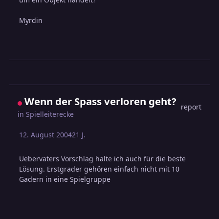
Myrdin
Wenn der Spass verloren geht?
report
in
Spielleiterecke
12. August 2004
21 J.
Uebervaters Vorschlag halte ich auch für die beste
Lösung. Erstgrader gehören einfach nicht mit 10
Gadern in eine Spielgruppe