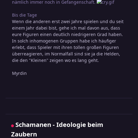
nämlich immer noch in Gefangenschaft.
Bis die Tage
Wenn die anderen erst zwei Jahre spielen und du seit
einem Jahr dabei bist, gehe ich mal davon aus, dass
eure Figuren einen deutlich niedrigeren Grad haben.
In solch inhomogenen Gruppen habe ich häufiger
erlebt, dass Spieler mit ihren tollen großen Figuren
überreagieren, im Normalfall sind sie ja die Helden,
die den "Kleinen" zeigen wo es lang geht.
Myrdin
Schamanen - Ideologie beim
Zaubern