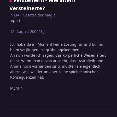
Versteinerte?
in
M4 - Gesetze der Magie
report
12. August 2004
21 J.
Ich habe da im Moment keine Lösung für und bin nur
beim Verjüngen ins grübelngekommen.
An sich würde ich sagen, das körperliche Wesen altert
nicht. Wenn man davon ausgeht, dass Astralleib und
Anima noch vorhanden sind, müßten sie eigentlich
altern, was wiederum aber keine spieltechnischen
Konsequenzen hat.
Myrdin