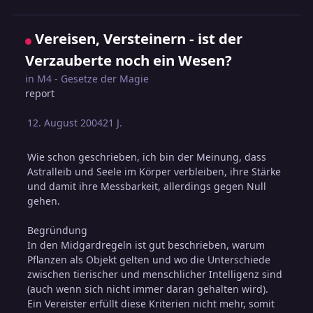
Vereisen, Versteinern - ist der
Verzauberte noch ein Wesen?
in
M4 - Gesetze der Magie
report
12. August 2004
21 J.
Wie schon geschrieben, ich bin der Meinung, dass
Astralleib und Seele im Körper verbleiben, ihre Stärke
und damit ihre Messbarkeit, allerdings gegen Null
gehen.
Begründung
In den Midgardregeln ist gut beschrieben, warum
Pflanzen als Objekt gelten und wo die Unterschiede
zwischen tierischer und menschlicher Intelligenz sind
(auch wenn sich nicht immer daran gehalten wird).
Ein Vereister erfüllt diese Kriterien nicht mehr, somit