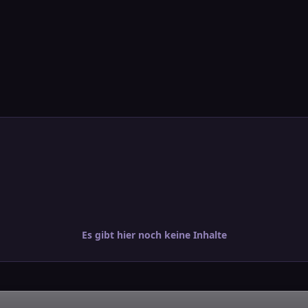
Es gibt hier noch keine Inhalte