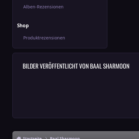
Alben-Rezensionen
Shop
Produktrezensionen
BILDER VERÖFFENTLICHT VON BAAL SHARMOON
Startseite
Baal Sharmoon