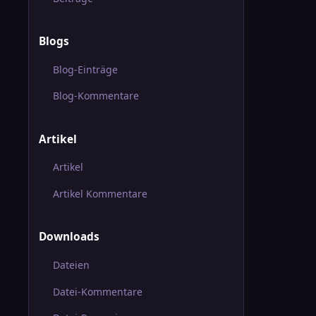
Blogs
Blog-Einträge
Blog-Kommentare
Artikel
Artikel
Artikel Kommentare
Downloads
Dateien
Datei-Kommentare