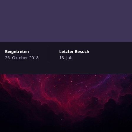
Beigetreten
Letzter Besuch
26. Oktober 2018
13. Juli