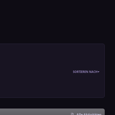
SORTIEREN NACH
Alle Aktivitäten