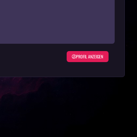
PROFIL ANZEIGEN