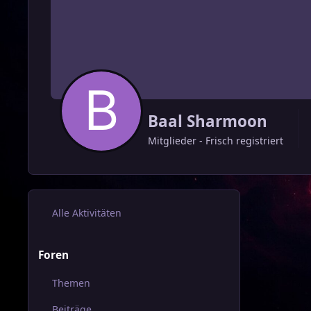
Baal Sharmoon
Mitglieder - Frisch registriert
Alle Aktivitäten
Foren
Themen
Beiträge