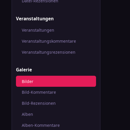
Datei-Rezensionen
Veranstaltungen
Veranstaltungen
Veranstaltungskommentare
Veranstaltungsrezensionen
Galerie
Bilder
Bild-Kommentare
Bild-Rezensionen
Alben
Alben-Kommentare