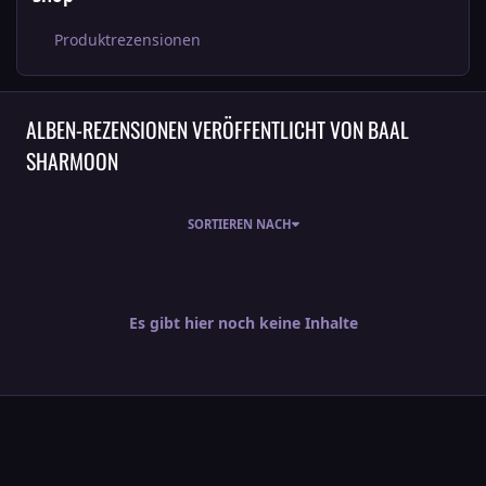
Produktrezensionen
ALBEN-REZENSIONEN VERÖFFENTLICHT VON BAAL
SHARMOON
SORTIEREN NACH
Es gibt hier noch keine Inhalte