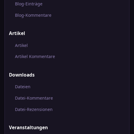
Blog-Einträge
Blog-Kommentare
Artikel
Artikel
Artikel Kommentare
Downloads
Dateien
Datei-Kommentare
Datei-Rezensionen
Veranstaltungen