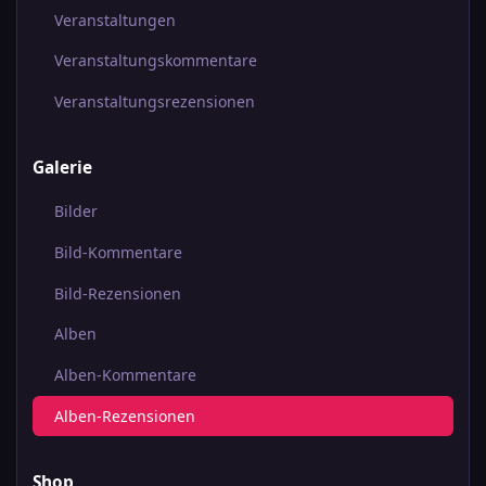
Veranstaltungen
Veranstaltungskommentare
Veranstaltungsrezensionen
Galerie
Bilder
Bild-Kommentare
Bild-Rezensionen
Alben
Alben-Kommentare
Alben-Rezensionen
Shop