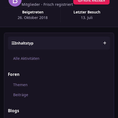
Mitglieder - Frisch registriert
Beigetreten
Letzter Besuch
26. Oktober 2018
13. Juli
Inhaltstyp
Alle Aktivitäten
Foren
Themen
Beiträge
Blogs