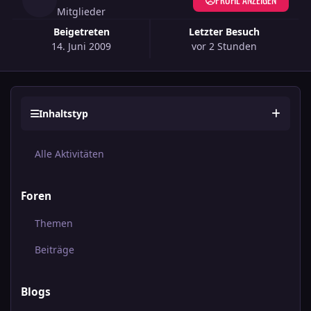
Mitglieder
Beigetreten
Letzter Besuch
14. Juni 2009
vor 2 Stunden
Inhaltstyp
Alle Aktivitäten
Foren
Themen
Beiträge
Blogs