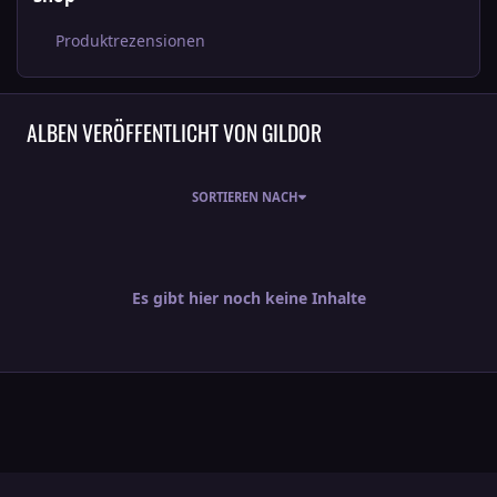
Produktrezensionen
ALBEN VERÖFFENTLICHT VON GILDOR
SORTIEREN NACH
Es gibt hier noch keine Inhalte