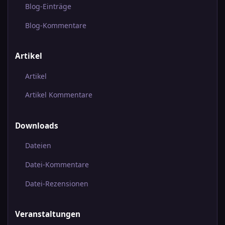
Blog-Einträge
Blog-Kommentare
Artikel
Artikel
Artikel Kommentare
Downloads
Dateien
Datei-Kommentare
Datei-Rezensionen
Veranstaltungen