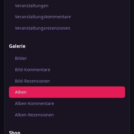
Veranstaltungen
Veranstaltungskommentare
Veranstaltungsrezensionen
Galerie
Bilder
Bild-Kommentare
Bild-Rezensionen
Alben
Alben-Kommentare
Alben-Rezensionen
Shop