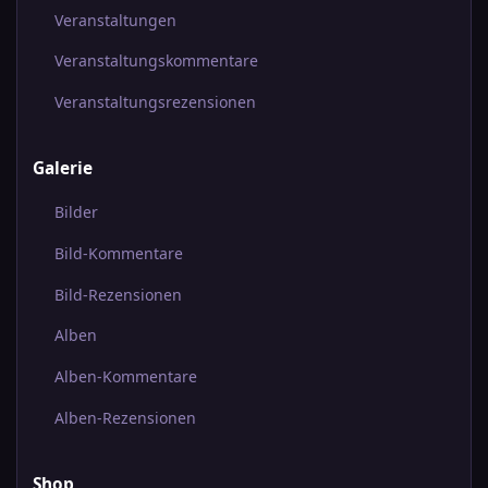
Veranstaltungen
Veranstaltungskommentare
Veranstaltungsrezensionen
Galerie
Bilder
Bild-Kommentare
Bild-Rezensionen
Alben
Alben-Kommentare
Alben-Rezensionen
Shop