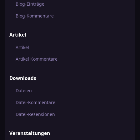
Blog-Einträge
Blog-Kommentare
Artikel
Artikel
Artikel Kommentare
Downloads
Dateien
Datei-Kommentare
Datei-Rezensionen
Veranstaltungen