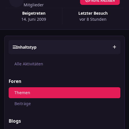
Mitglieder
Beigetreten
Letzter Besuch
14. Juni 2009
vor 8 Stunden
Inhaltstyp
Alle Aktivitäten
Foren
Themen
Beiträge
Blogs