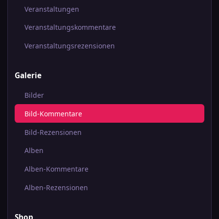
Veranstaltungen
Veranstaltungskommentare
Veranstaltungsrezensionen
Galerie
Bilder
Bild-Kommentare
Bild-Rezensionen
Alben
Alben-Kommentare
Alben-Rezensionen
Shop