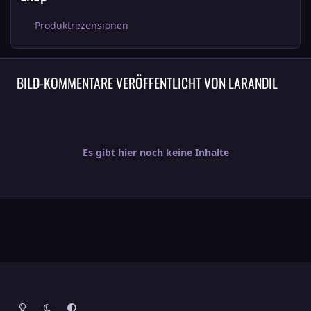
Produktrezensionen
BILD-KOMMENTARE VERÖFFENTLICHT VON LARANDIL
Es gibt hier noch keine Inhalte
Heller Modus
Dunkler Modus
Systemeinstellung