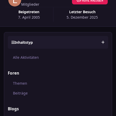
Mitglieder
Beigetreten
Letzter Besuch
7. April 2005
5. Dezember 2025
Inhaltstyp
Alle Aktivitäten
Foren
Themen
Beiträge
Blogs