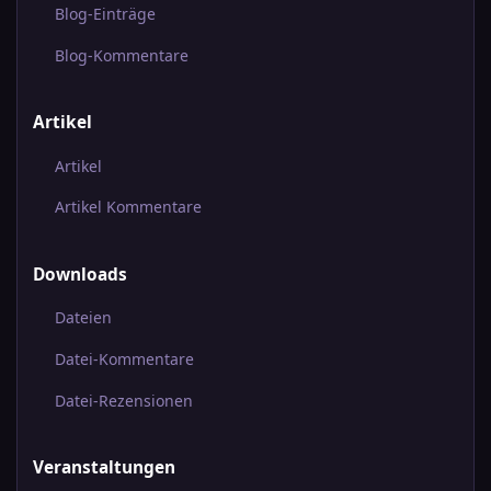
Blog-Einträge
Blog-Kommentare
Artikel
Artikel
Artikel Kommentare
Downloads
Dateien
Datei-Kommentare
Datei-Rezensionen
Veranstaltungen