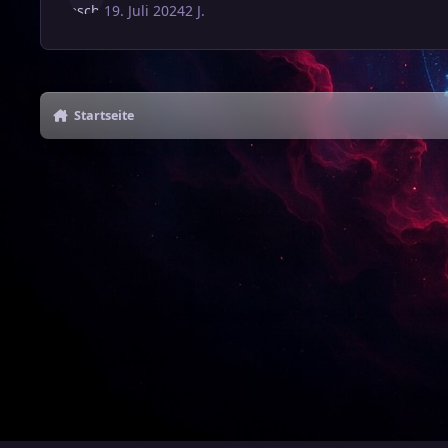
19. Juli 2024
2 J.
Startseite