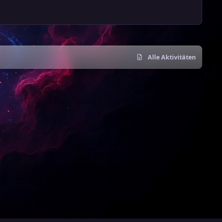
Alle Aktivitäten