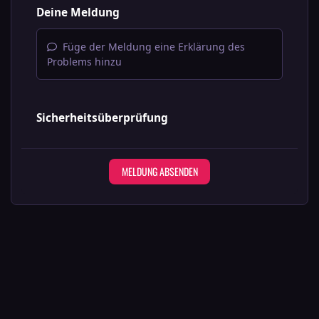
Deine Meldung
Füge der Meldung eine Erklärung des
Problems hinzu
Sicherheitsüberprüfung
MELDUNG ABSENDEN